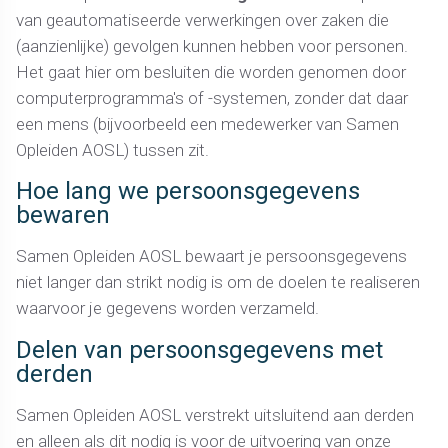
van geautomatiseerde verwerkingen over zaken die
(aanzienlijke) gevolgen kunnen hebben voor personen.
Het gaat hier om besluiten die worden genomen door
computerprogramma's of -systemen, zonder dat daar
een mens (bijvoorbeeld een medewerker van Samen
Opleiden AOSL) tussen zit.
Hoe lang we persoonsgegevens
bewaren
Samen Opleiden AOSL bewaart je persoonsgegevens
niet langer dan strikt nodig is om de doelen te realiseren
waarvoor je gegevens worden verzameld.
Delen van persoonsgegevens met
derden
Samen Opleiden AOSL verstrekt uitsluitend aan derden
en alleen als dit nodig is voor de uitvoering van onze