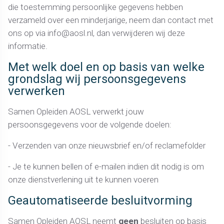
die toestemming persoonlijke gegevens hebben
verzameld over een minderjarige, neem dan contact met
ons op via info@aosl.nl, dan verwijderen wij deze
informatie.
Met welk doel en op basis van welke
grondslag wij persoonsgegevens
verwerken
Samen Opleiden AOSL verwerkt jouw
persoonsgegevens voor de volgende doelen:
- Verzenden van onze nieuwsbrief en/of reclamefolder
- Je te kunnen bellen of e-mailen indien dit nodig is om
onze dienstverlening uit te kunnen voeren
Geautomatiseerde besluitvorming
Samen Opleiden AOSL neemt
geen
besluiten op basis