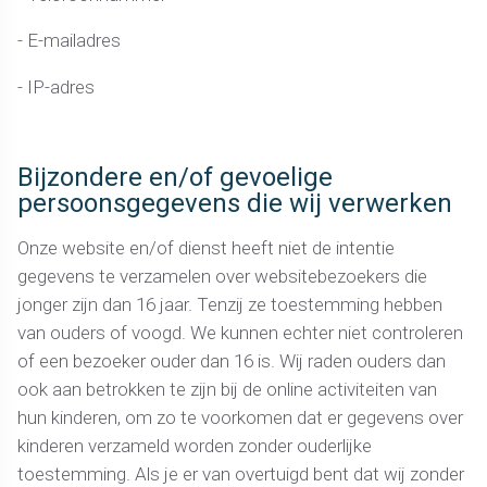
- E-mailadres
- IP-adres
Bijzondere en/of gevoelige
persoonsgegevens die wij verwerken
Onze website en/of dienst heeft niet de intentie
gegevens te verzamelen over websitebezoekers die
jonger zijn dan 16 jaar. Tenzij ze toestemming hebben
van ouders of voogd. We kunnen echter niet controleren
of een bezoeker ouder dan 16 is. Wij raden ouders dan
ook aan betrokken te zijn bij de online activiteiten van
hun kinderen, om zo te voorkomen dat er gegevens over
kinderen verzameld worden zonder ouderlijke
toestemming. Als je er van overtuigd bent dat wij zonder