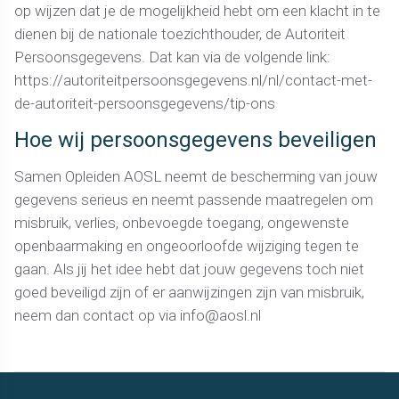
op wijzen dat je de mogelijkheid hebt om een klacht in te
dienen bij de nationale toezichthouder, de Autoriteit
Persoonsgegevens. Dat kan via de volgende link:
https://autoriteitpersoonsgegevens.nl/nl/contact-met-
de-autoriteit-persoonsgegevens/tip-ons
Hoe wij persoonsgegevens beveiligen
Samen Opleiden AOSL neemt de bescherming van jouw
gegevens serieus en neemt passende maatregelen om
misbruik, verlies, onbevoegde toegang, ongewenste
openbaarmaking en ongeoorloofde wijziging tegen te
gaan. Als jij het idee hebt dat jouw gegevens toch niet
goed beveiligd zijn of er aanwijzingen zijn van misbruik,
neem dan contact op via info@aosl.nl