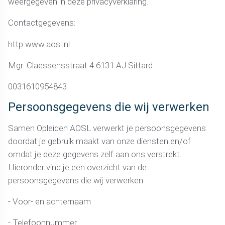
weergegeven in deze privacyverklaring.
Contactgegevens:
http:www.aosl.nl
Mgr. Claessensstraat 4 6131 AJ Sittard
0031610954843
Persoonsgegevens die wij verwerken
Samen Opleiden AOSL verwerkt je persoonsgegevens
doordat je gebruik maakt van onze diensten en/of
omdat je deze gegevens zelf aan ons verstrekt.
Hieronder vind je een overzicht van de
persoonsgegevens die wij verwerken:
- Voor- en achternaam
- Telefoonnummer