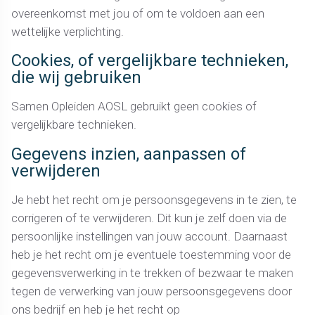
overeenkomst met jou of om te voldoen aan een
wettelijke verplichting.
Cookies, of vergelijkbare technieken,
die wij gebruiken
Samen Opleiden AOSL gebruikt geen cookies of
vergelijkbare technieken.
Gegevens inzien, aanpassen of
verwijderen
Je hebt het recht om je persoonsgegevens in te zien, te
corrigeren of te verwijderen. Dit kun je zelf doen via de
persoonlijke instellingen van jouw account. Daarnaast
heb je het recht om je eventuele toestemming voor de
gegevensverwerking in te trekken of bezwaar te maken
tegen de verwerking van jouw persoonsgegevens door
ons bedrijf en heb je het recht op