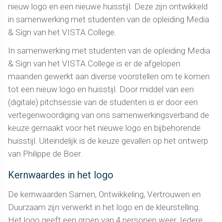
nieuw logo en een nieuwe huisstijl. Deze zijn ontwikkeld
in samenwerking met studenten van de opleiding Media
& Sign van het VISTA College.
In samenwerking met studenten van de opleiding Media
& Sign van het VISTA College is er de afgelopen
maanden gewerkt aan diverse voorstellen om te komen
tot een nieuw logo en huisstijl. Door middel van een
(digitale) pitchsessie van de studenten is er door een
vertegenwoordiging van ons samenwerkingsverband de
keuze gemaakt voor het nieuwe logo en bijbehorende
huisstijl. Uiteindelijk is de keuze gevallen op het ontwerp
van Philippe de Boer.
Kernwaardes in het logo
De kernwaarden Samen, Ontwikkeling, Vertrouwen en
Duurzaam zijn verwerkt in het logo en de kleurstelling.
Het logo geeft een groep van 4 personen weer. Iedere