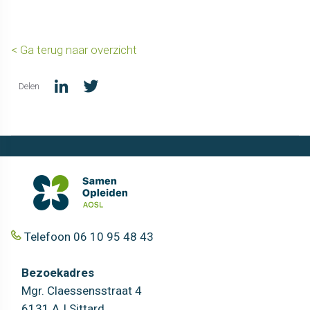
< Ga terug naar overzicht
Delen
Telefoon 06 10 95 48 43
Bezoekadres
Mgr. Claessensstraat 4
6131 AJ Sittard