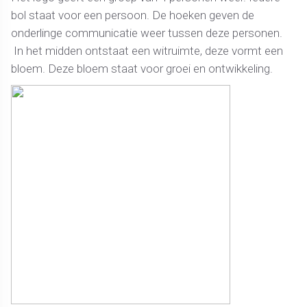
bol staat voor een persoon. De hoeken geven de
onderlinge communicatie weer tussen deze personen.
In het midden ontstaat een witruimte, deze vormt een
bloem. Deze bloem staat voor groei en ontwikkeling.