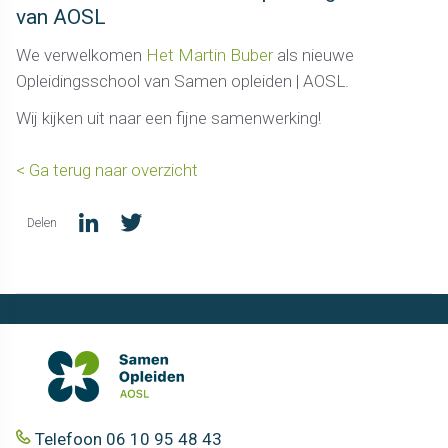
van AOSL
We verwelkomen
Het Martin Buber
als nieuwe
Opleidingsschool van Samen opleiden | AOSL.
Wij kijken uit naar een fijne samenwerking!
< Ga terug naar overzicht
Delen
Telefoon 06 10 95 48 43