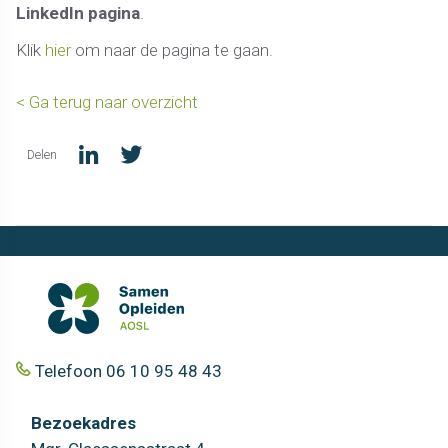
LinkedIn pagina
.
Klik
hier
om naar de pagina te gaan.
< Ga terug naar overzicht
Delen
Telefoon 06 10 95 48 43
Bezoekadres