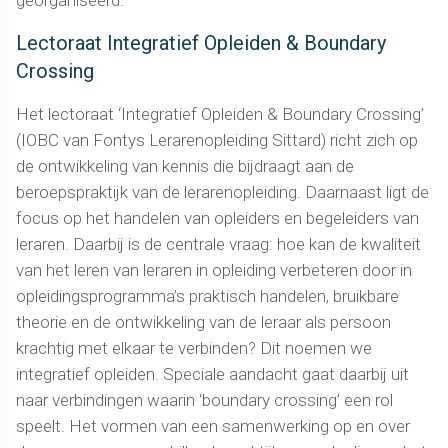
Lectoraat Integratief Opleiden & Boundary
Crossing
Het lectoraat ‘Integratief Opleiden & Boundary Crossing’
(IOBC van Fontys Lerarenopleiding Sittard) richt zich op
de ontwikkeling van kennis die bijdraagt aan de
beroepspraktijk van de lerarenopleiding. Daarnaast ligt de
focus op het handelen van opleiders en begeleiders van
leraren. Daarbij is de centrale vraag: hoe kan de kwaliteit
van het leren van leraren in opleiding verbeteren door in
opleidingsprogramma’s praktisch handelen, bruikbare
theorie en de ontwikkeling van de leraar als persoon
krachtig met elkaar te verbinden? Dit noemen we
integratief opleiden. Speciale aandacht gaat daarbij uit
naar verbindingen waarin ‘boundary crossing’ een rol
speelt. Het vormen van een samenwerking op en over