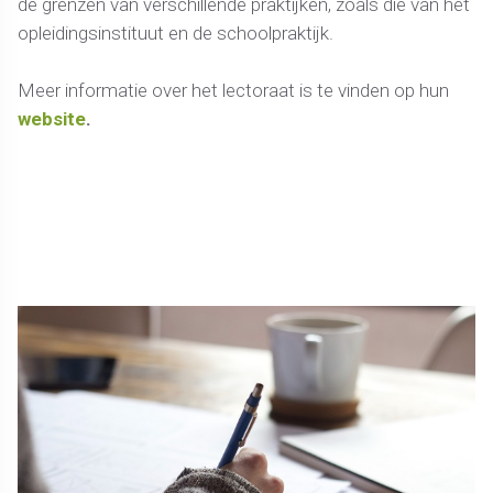
de grenzen van verschillende praktijken, zoals die van het
opleidingsinstituut en de schoolpraktijk.
Meer informatie over het lectoraat is te vinden op hun
website
.