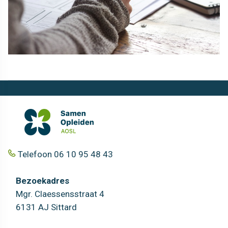
Telefoon 06 10 95 48 43
Bezoekadres
Mgr. Claessensstraat 4
6131 AJ Sittard