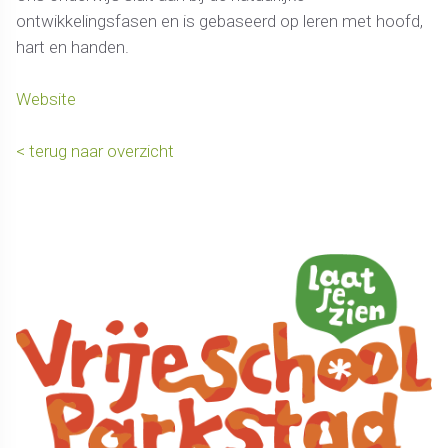
ontwikkelingsfasen en is gebaseerd op leren met hoofd,
hart en handen.
Website
< terug naar overzicht