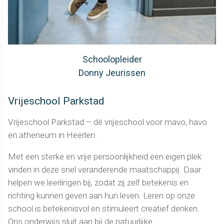
Schoolopleider
Donny Jeurissen
Vrijeschool Parkstad
Vrijeschool Parkstad – dé vrijeschool voor mavo, havo
en atheneum in Heerlen.
Met een sterke en vrije persoonlijkheid een eigen plek
vinden in deze snel veranderende maatschappij. Daar
helpen we leerlingen bij, zodat zij zelf betekenis en
richting kunnen geven aan hun leven. Leren op onze
school is betekenisvol en stimuleert creatief denken.
Ons onderwijs sluit aan bij de natuurlijke