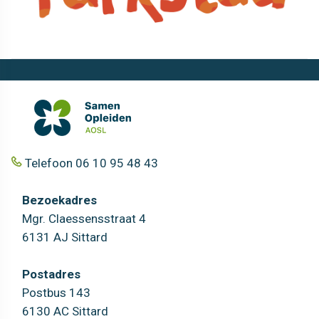
Telefoon 06 10 95 48 43
Bezoekadres
Mgr. Claessensstraat 4
6131 AJ Sittard
Postadres
Postbus 143
6130 AC Sittard