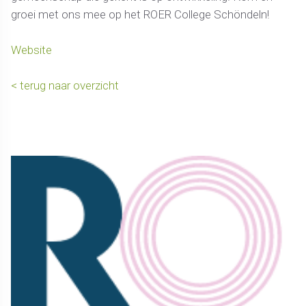
groei met ons mee op het ROER College Schöndeln!
Website
< terug naar overzicht