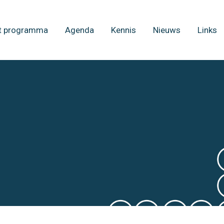
t programma
Agenda
Kennis
Nieuws
Links