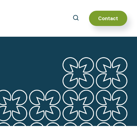
Contact