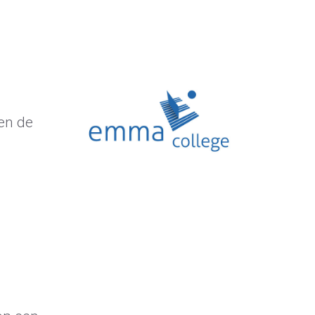
en de