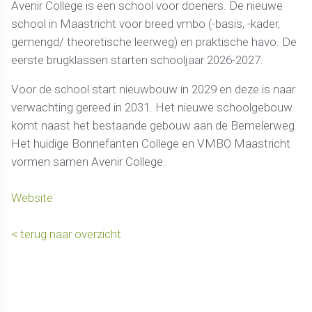
Avenir College is een school voor doeners. De nieuwe
school in Maastricht voor breed vmbo (-basis, -kader,
gemengd/ theoretische leerweg) en praktische havo. De
eerste brugklassen starten schooljaar 2026-2027.
Voor de school start nieuwbouw in 2029 en deze is naar
verwachting gereed in 2031. Het nieuwe schoolgebouw
komt naast het bestaande gebouw aan de Bemelerweg.
Het huidige Bonnefanten College en VMBO Maastricht
vormen samen Avenir College.
Website
< terug naar overzicht