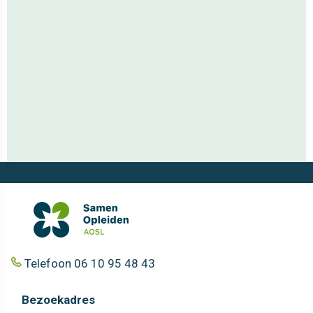
Telefoon 06 10 95 48 43
Bezoekadres