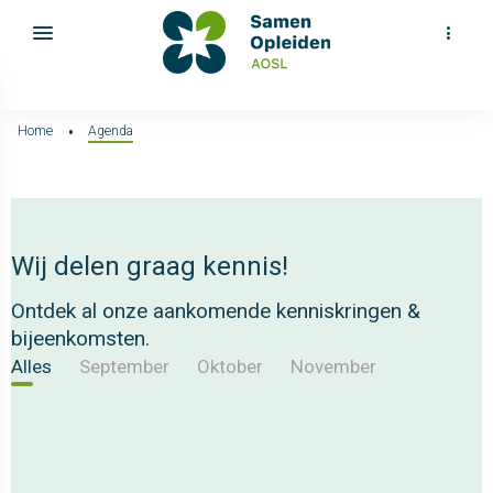
Home
Agenda
Wij delen graag kennis!
Ontdek al onze aankomende kenniskringen &
bijeenkomsten.
Alles
September
Oktober
November