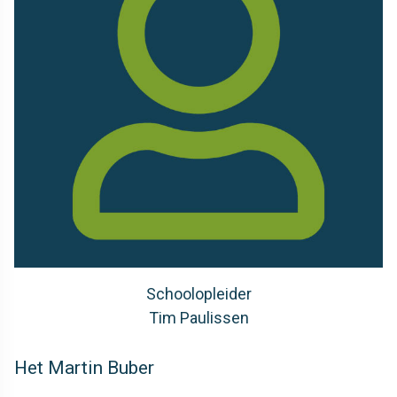
Schoolopleider
Tim Paulissen
Het Martin Buber