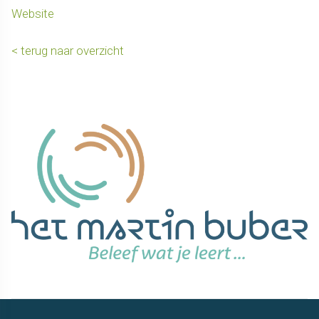
Website
< terug naar overzicht